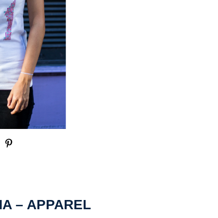
A – APPAREL