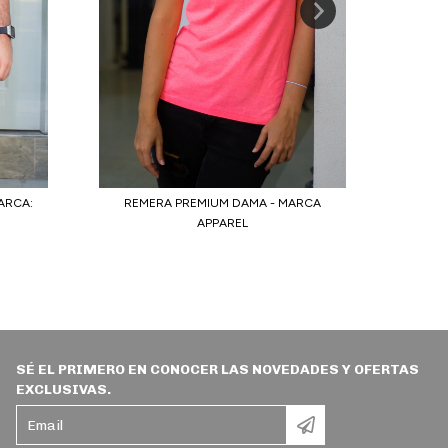
ARCA:
REMERA PREMIUM DAMA - MARCA
REM
APPAREL
SÉ EL PRIMERO EN CONOCER LAS NOVEDADES Y OFERTAS
EXCLUSIVAS.