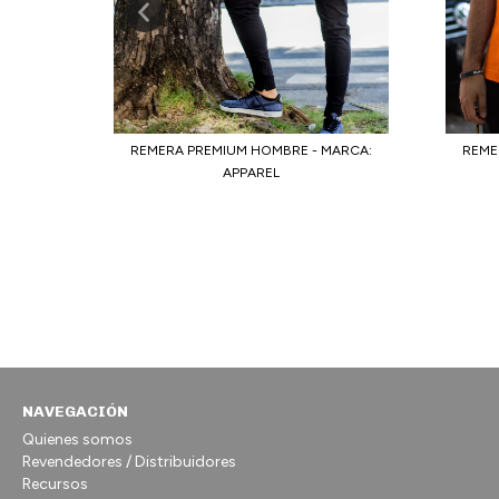
MARCA:
REMERA PREMIUM HOMBRE - MARCA:
REME
APPAREL
NAVEGACIÓN
Quienes somos
Revendedores / Distribuidores
Recursos