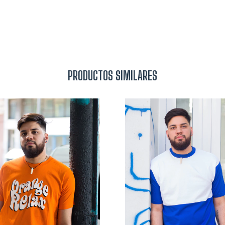
PRODUCTOS SIMILARES