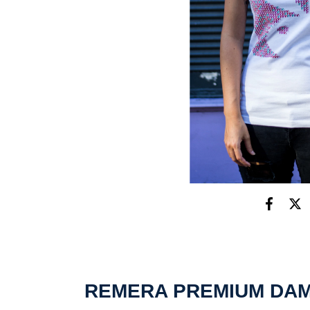
REMERA PREMIUM DAM