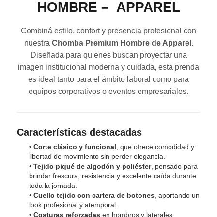
HOMBRE – APPAREL
Combiná estilo, confort y presencia profesional con
nuestra
Chomba Premium Hombre de Apparel
.
Diseñada para quienes buscan proyectar una
imagen institucional moderna y cuidada, esta prenda
es ideal tanto para el ámbito laboral como para
equipos corporativos o eventos empresariales.
Características destacadas
•
Corte clásico y funcional
, que ofrece comodidad y
libertad de movimiento sin perder elegancia.
•
Tejido piqué de algodón y poliéster
, pensado para
brindar frescura, resistencia y excelente caída durante
toda la jornada.
•
Cuello tejido con cartera de botones
, aportando un
look profesional y atemporal.
•
Costuras reforzadas
en hombros y laterales,