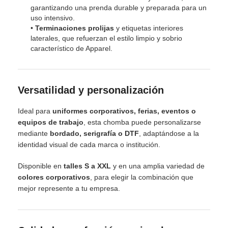
garantizando una prenda durable y preparada para un
uso intensivo.
•
Terminaciones prolijas
y etiquetas interiores
laterales, que refuerzan el estilo limpio y sobrio
característico de Apparel.
Versatilidad y personalización
Ideal para
uniformes corporativos, ferias, eventos o
equipos de trabajo
, esta chomba puede personalizarse
mediante
bordado, serigrafía o DTF
, adaptándose a la
identidad visual de cada marca o institución.
Disponible en
talles S a XXL
y en una amplia variedad de
colores corporativos
, para elegir la combinación que
mejor represente a tu empresa.