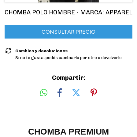
CHOMBA POLO HOMBRE - MARCA: APPAREL
Cambios y devoluciones
Si no te gusta, podés cambiarlo por otro o devolverlo.
Compartir:
CHOMBA PREMIUM