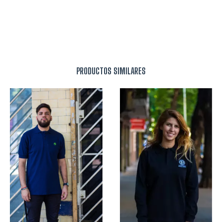
PRODUCTOS SIMILARES