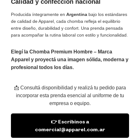
Calidad y confección nacional
Producida íntegramente en
Argentina
bajo los estándares
de calidad de Apparel, cada chomba refleja el equilibrio
entre diseño, durabilidad y confort. Una prenda pensada
para acompañar la rutina laboral con estilo y funcionalidad.
Elegí la
Chomba Premium Hombre – Marca
Apparel
y proyectá una imagen sólida, moderna y
profesional todos los días.
📩 Consultá disponibilidad y realizá tu pedido para
incorporar esta prenda esencial al uniforme de tu
empresa o equipo.
👉 Escribinos a
comercial@apparel.com.ar