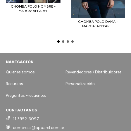
CHOMBA POLO HOMBRE -
MARCA: APPAREL
CHOMBA POLO DAMA -
MARCA: APPPAREL
NAVEGACIÓN
Quienes somos
Revendedores / Distribuidores
Recursos
Personalización
Preguntas Frecuentes
CONTACTANOS
11 3952-3097
comercial@apparel.com.ar