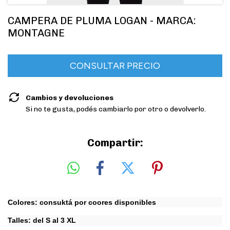
CAMPERA DE PLUMA LOGAN - MARCA:
MONTAGNE
Cambios y devoluciones
Si no te gusta, podés cambiarlo por otro o devolverlo.
Compartir:
Colores: consuktá por coores disponibles
Talles: del S al 3 XL