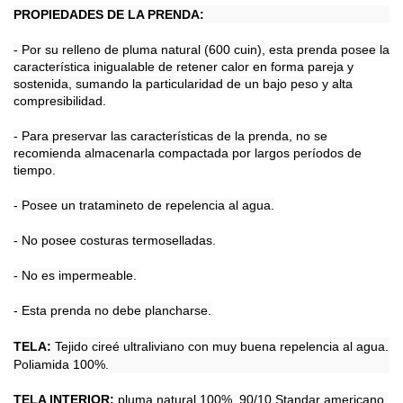
PROPIEDADES DE LA PRENDA:
- Por su relleno de pluma natural (600 cuin), esta prenda posee la
característica inigualable de retener calor en forma pareja y
sostenida, sumando la particularidad de un bajo peso y alta
compresibilidad.
- Para preservar las características de la prenda, no se
recomienda almacenarla compactada por largos períodos de
tiempo.
- Posee un tratamineto de repelencia al agua.
- No posee costuras termoselladas.
- No es impermeable.
- Esta prenda no debe plancharse.
TELA:
Tejido cireé ultraliviano con muy buena repelencia al agua.
Poliamida 100%.
TELA INTERIOR:
pluma natural 100%. 90/10 Standar americano.