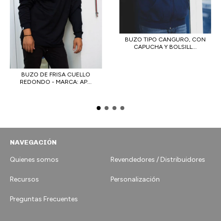
BUZO TIPO CANGURO, CON
CAPUCHA Y BOLSILL...
BUZO DE FRISA CUELLO
REDONDO - MARCA: AP...
NAVEGACIÓN
Quienes somos
Revendedores / Distribuidores
Recursos
Personalización
Preguntas Frecuentes