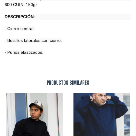
600 CUIN. 150gr.
DESCRIPCIÓN:
- Cierre central.
- Bolsillos laterales con cierre.
- Puños elastizados.
PRODUCTOS SIMILARES