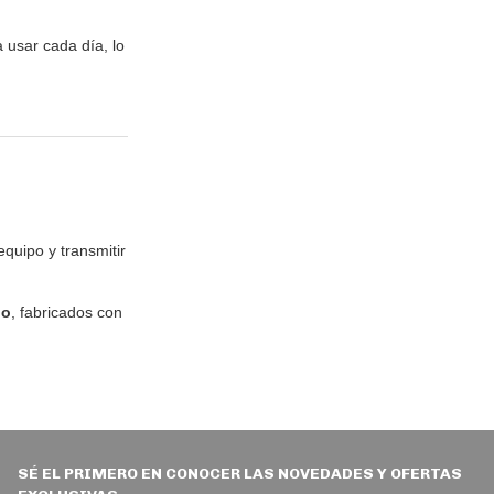
 usar cada día, lo
quipo y transmitir
no
, fabricados con
SÉ EL PRIMERO EN CONOCER LAS NOVEDADES Y OFERTAS